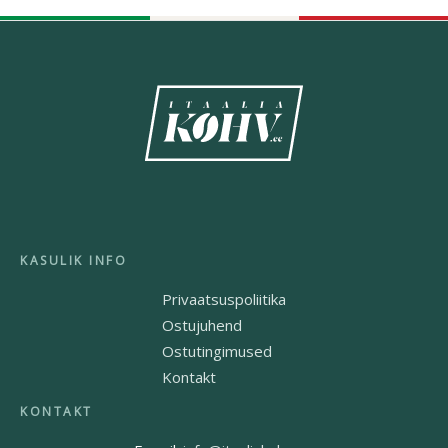
Privaatsuspoliitika
Ostujuhend
Ostutingimused
Kontakt