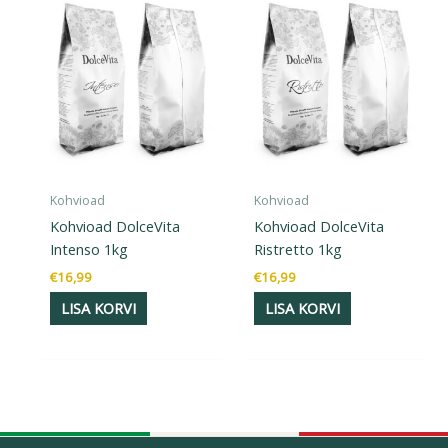
Kohvioad
Kohvioad
Kohvioad DolceVita
Kohvioad DolceVita
Intenso 1kg
Ristretto 1kg
€
16,99
€
16,99
LISA KORVI
LISA KORVI