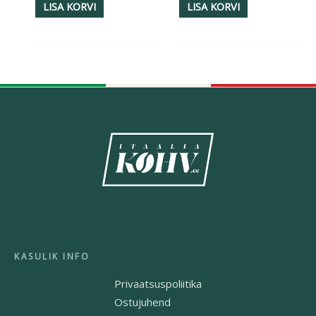
LISA KORVI
LISA KORVI
Privaatsuspoliitika
Ostujuhend